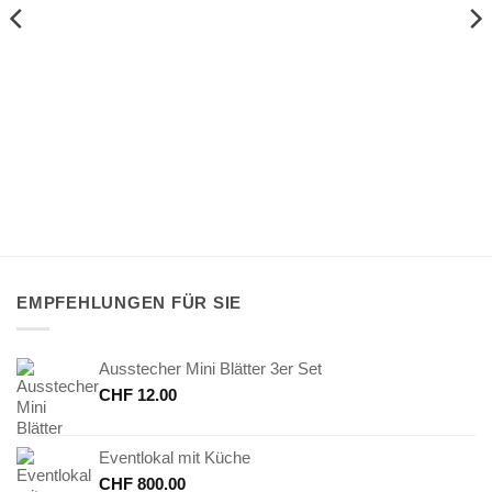
EMPFEHLUNGEN FÜR SIE
Ausstecher Mini Blätter 3er Set
CHF
12.00
Eventlokal mit Küche
CHF
800.00