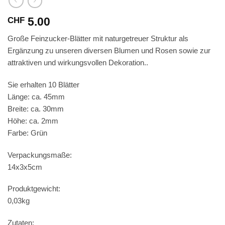
5.00
CHF
Große Feinzucker-Blätter mit naturgetreuer Struktur als
Ergänzung zu unseren diversen Blumen und Rosen sowie zur
attraktiven und wirkungsvollen Dekoration..
Sie erhalten 10 Blätter
Länge: ca. 45mm
Breite: ca. 30mm
Höhe: ca. 2mm
Farbe: Grün
Verpackungsmaße:
14x3x5cm
Produktgewicht:
0,03kg
Zutaten: