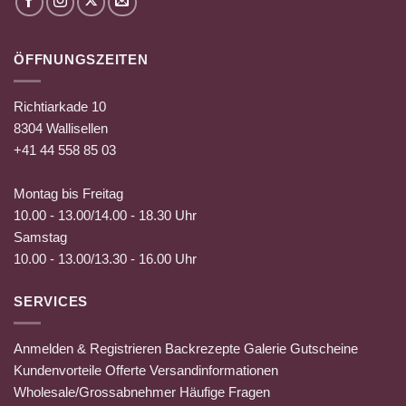
ÖFFNUNGSZEITEN
Richtiarkade 10
8304 Wallisellen
+41 44 558 85 03
Montag bis Freitag
10.00 - 13.00/14.00 - 18.30 Uhr
Samstag
10.00 - 13.00/13.30 - 16.00 Uhr
SERVICES
Anmelden & Registrieren
Backrezepte
Galerie
Gutscheine
Kundenvorteile
Offerte
Versandinformationen
Wholesale/Grossabnehmer
Häufige Fragen