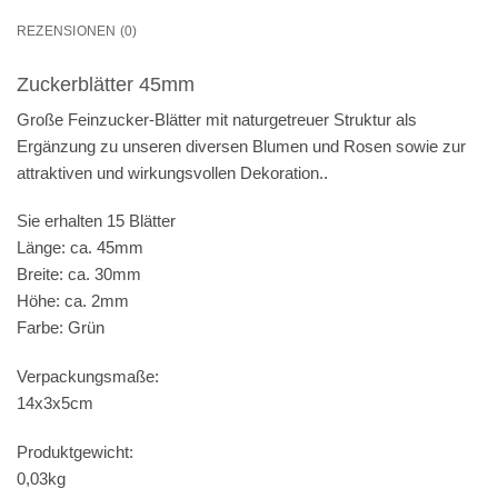
REZENSIONEN (0)
Zuckerblätter 45mm
Große Feinzucker-Blätter mit naturgetreuer Struktur als
Ergänzung zu unseren diversen Blumen und Rosen sowie zur
attraktiven und wirkungsvollen Dekoration..
Sie erhalten 15 Blätter
Länge: ca. 45mm
Breite: ca. 30mm
Höhe: ca. 2mm
Farbe: Grün
Verpackungsmaße:
14x3x5cm
Produktgewicht:
0,03kg