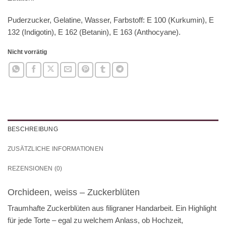
Puderzucker, Gelatine, Wasser, Farbstoff: E 100 (Kurkumin), E
132 (Indigotin), E 162 (Betanin), E 163 (Anthocyane).
Nicht vorrätig
BESCHREIBUNG
ZUSÄTZLICHE INFORMATIONEN
REZENSIONEN (0)
Orchideen, weiss – Zuckerblüten
Traumhafte Zuckerblüten aus filigraner Handarbeit. Ein Highlight
für jede Torte – egal zu welchem Anlass, ob Hochzeit,