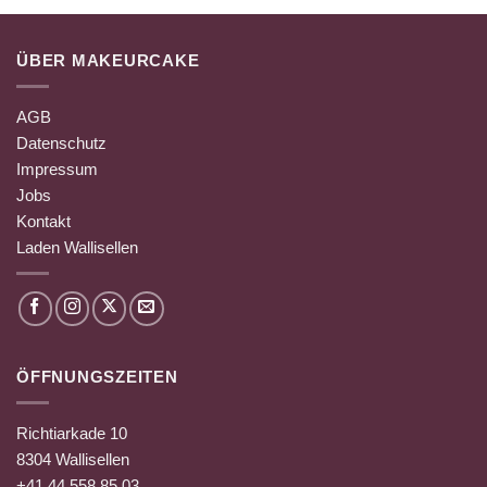
ÜBER MAKEURCAKE
AGB
Datenschutz
Impressum
Jobs
Kontakt
Laden Wallisellen
ÖFFNUNGSZEITEN
Richtiarkade 10
8304 Wallisellen
+41 44 558 85 03