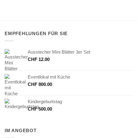
EMPFEHLUNGEN FÜR SIE
Ausstecher Mini Blätter 3er Set
CHF
12.00
Eventlokal mit Küche
CHF
800.00
Kindergeburtstag
CHF
500.00
IM ANGEBOT