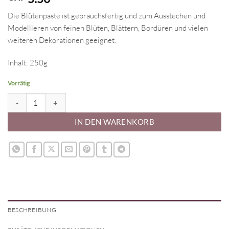
Die Blütenpaste ist gebrauchsfertig und zum Ausstechen und
Modellieren von feinen Blüten, Blättern, Bordüren und vielen
weiteren Dekorationen geeignet.
Inhalt: 250g
Vorrätig
Blütenpaste 250g Menge
IN DEN WARENKORB
BESCHREIBUNG