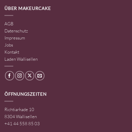
ÜBER MAKEURCAKE
AGB
Datenschutz
Impressum
Jobs
Kontakt
Laden Wallisellen
ÖFFNUNGSZEITEN
Richtiarkade 10
8304 Wallisellen
+41 44 558 85 03