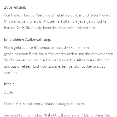
Zubereitung:
Gut kneten, bis die Paste weich, glatt, streckbar und faltenfrei ist.
Mit Gelfarben (wie z.B. ProGel) erhalten Sie jede gewünschte
Farbe. Die Blütenpaste kann direkt verarbeitet werden.
Empfohlene Aufbewahrung:
Nicht gebrauchte Blütenpaste muss direkt in einem
geschlossenen Behälter aufbewahrt werden und die verwendeten
Stücke müssen einzeln aufbewahrt werden. Alles muss luftdicht
und aus direktem Licht auf Zimmertemperatur aufbewahrt zu
werden.
Inhalt
250g
Dieser Artikel ist vom Umtausch ausgeschlossen.
Sie möchten mehr über MakeUrCake erfahren? Dann folgen Sie