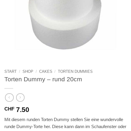
START
/
SHOP
/
CAKES
/
TORTEN DUMMIES
Torten Dummy – rund 20cm
7.50
CHF
Mit diesem runden Torten Dummy stellen Sie eine wundervolle
runde Dummy-Torte her. Diese kann dann im Schaufenster oder