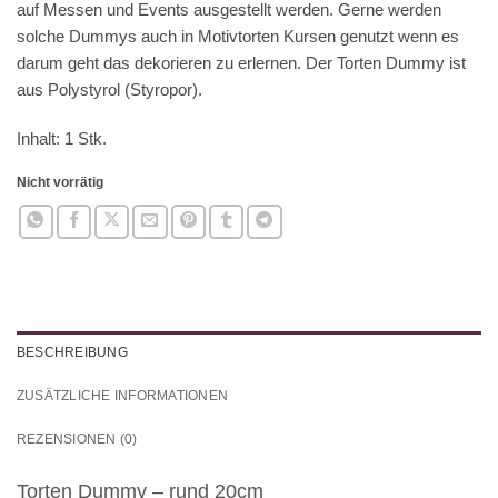
auf Messen und Events ausgestellt werden. Gerne werden
solche Dummys auch in Motivtorten Kursen genutzt wenn es
darum geht das dekorieren zu erlernen. Der Torten Dummy ist
aus Polystyrol (Styropor).
Inhalt: 1 Stk.
Nicht vorrätig
BESCHREIBUNG
ZUSÄTZLICHE INFORMATIONEN
REZENSIONEN (0)
Torten Dummy – rund 20cm