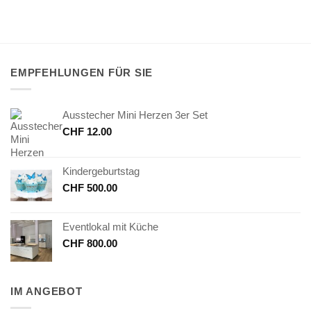
EMPFEHLUNGEN FÜR SIE
Ausstecher Mini Herzen 3er Set
CHF
12.00
Kindergeburtstag
CHF
500.00
Eventlokal mit Küche
CHF
800.00
IM ANGEBOT