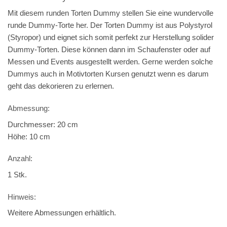
Mit diesem runden Torten Dummy stellen Sie eine wundervolle
runde Dummy-Torte her. Der Torten Dummy ist aus Polystyrol
(Styropor) und eignet sich somit perfekt zur Herstellung solider
Dummy-Torten. Diese können dann im Schaufenster oder auf
Messen und Events ausgestellt werden. Gerne werden solche
Dummys auch in Motivtorten Kursen genutzt wenn es darum
geht das dekorieren zu erlernen.
Abmessung:
Durchmesser: 20 cm
Höhe: 10 cm
Anzahl:
1 Stk.
Hinweis:
Weitere Abmessungen erhältlich.