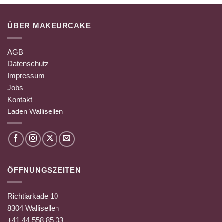
ÜBER MAKEURCAKE
AGB
Datenschutz
Impressum
Jobs
Kontakt
Laden Wallisellen
ÖFFNUNGSZEITEN
Richtiarkade 10
8304 Wallisellen
+41 44 558 85 03