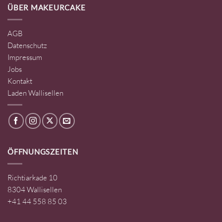
ÜBER MAKEURCAKE
AGB
Datenschutz
Impressum
Jobs
Kontakt
Laden Wallisellen
ÖFFNUNGSZEITEN
Richtiarkade 10
8304 Wallisellen
+41 44 558 85 03