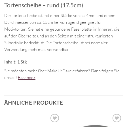
Tortenscheibe – rund (17.5cm)
Die Tortenscheibe ist mit einer Stärke von ca. 4mm und einem
Durchmesser von ca. 15cm hervorragend geeignet für
Motivtorten. Sie hat eine gebundene Faserplatte im Inneren, die
auf der Oberseite und an den Seiten mit einer strukturierten
Silberfolie bedeckt ist. Die Tortenscheibe ist bei normaler
Verwendung mehrmals verwendbar.
Inhalt: 1 Stk
Sie möchten mehr über MakeUrCake erfahren? Dann folgen Sie
uns auf
Facebook
.
ÄHNLICHE PRODUKTE