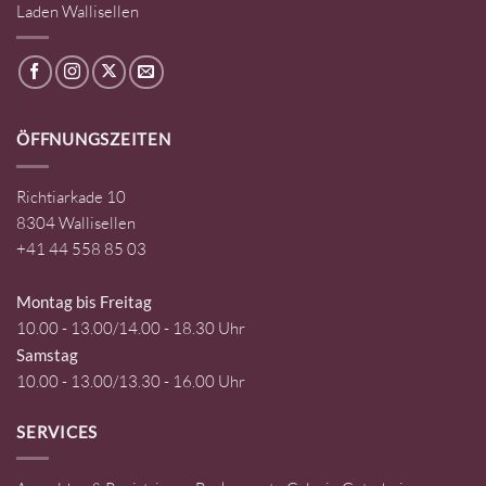
Laden Wallisellen
ÖFFNUNGSZEITEN
Richtiarkade 10
8304 Wallisellen
+41 44 558 85 03
Montag bis Freitag
10.00 - 13.00/14.00 - 18.30 Uhr
Samstag
10.00 - 13.00/13.30 - 16.00 Uhr
SERVICES