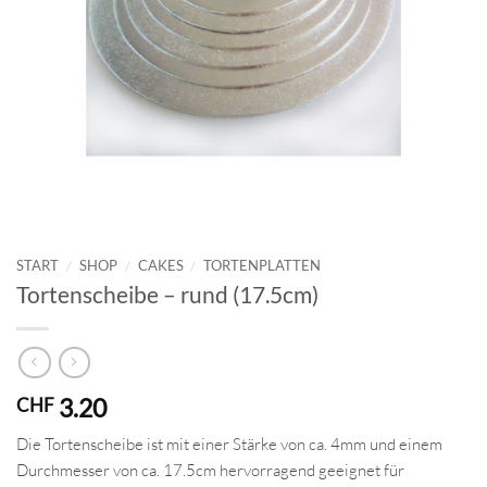
START
/
SHOP
/
CAKES
/
TORTENPLATTEN
Tortenscheibe – rund (17.5cm)
3.20
CHF
Die Tortenscheibe ist mit einer Stärke von ca. 4mm und einem
Durchmesser von ca. 17.5cm hervorragend geeignet für