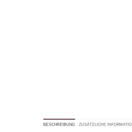
BESCHREIBUNG
ZUSÄTZLICHE INFORMATI