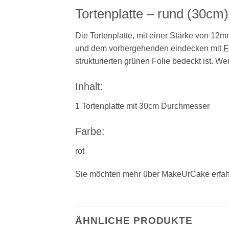
Tortenplatte – rund (30cm)
Die Tortenplatte, mit einer Stärke von 12m
und dem vorhergehenden eindecken mit
F
strukturierten grünen Folie bedeckt ist. We
Inhalt:
1 Tortenplatte mit 30cm Durchmesser
Farbe:
rot
Sie möchten mehr über MakeUrCake erfah
ÄHNLICHE PRODUKTE