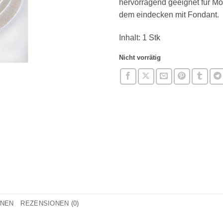
hervorragend geeignet für Mo
dem eindecken mit Fondant.
Inhalt: 1 Stk
Nicht vorrätig
ONEN
REZENSIONEN (0)