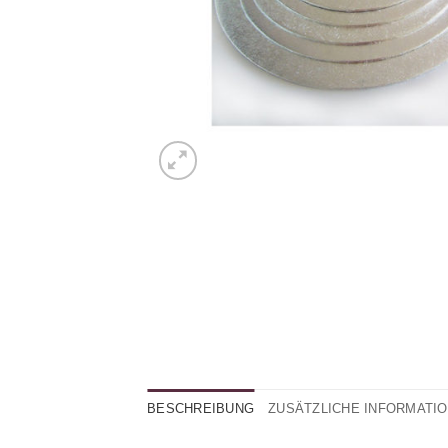
BESCHREIBUNG
ZUSÄTZLICHE INFORMATI