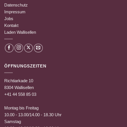
Datenschutz
Impressum
Jobs
Kontakt
Laden Wallisellen
ÖFFNUNGSZEITEN
Richtiarkade 10
8304 Wallisellen
+41 44 558 85 03
Montag bis Freitag
10.00 - 13.00/14.00 - 18.30 Uhr
Samstag