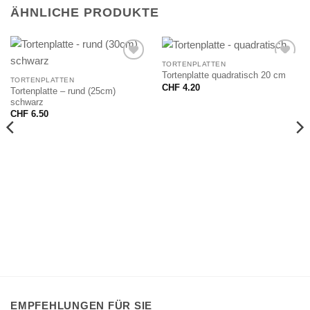
ÄHNLICHE PRODUKTE
TORTENPLATTEN
Tortenplatte quadratisch 20 cm
TORTENPLATTEN
CHF
4.20
Tortenplatte – rund (25cm)
schwarz
CHF
6.50
EMPFEHLUNGEN FÜR SIE