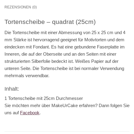
REZENSIONEN (0)
Tortenscheibe – quadrat (25cm)
Die Tortenscheibe mit einer Abmessung von 25 x 25 cm und 4
mm Stärke ist hervorragend geeignet für Motivtorten und dem
eindecken mit Fondant. Es hat eine gebundene Faserplatte im
Inneren, die auf der Oberseite und an den Seiten mit einer
strukturierten Silberfolie bedeckt ist. Weißes Papier auf der
unteren Seite. Die Tortenscheibe ist bei normaler Verwendung
mehrmals verwendbar.
Inhalt:
1 Tortenscheibe mit 25cm Durchmesser
Sie möchten mehr über MakeUrCake erfahren? Dann folgen Sie
uns auf
Facebook
.