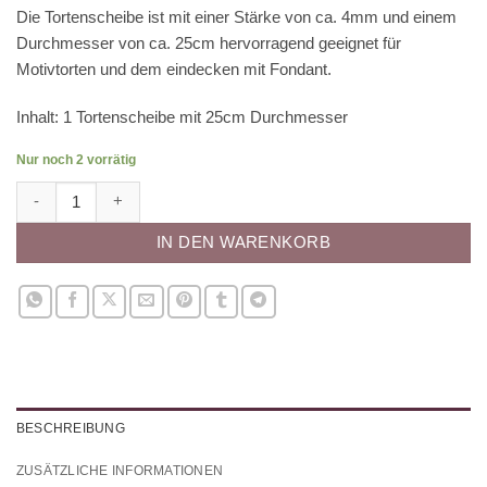
Die Tortenscheibe ist mit einer Stärke von ca. 4mm und einem
Durchmesser von ca. 25cm hervorragend geeignet für
Motivtorten und dem eindecken mit Fondant.
Inhalt: 1 Tortenscheibe mit 25cm Durchmesser
Nur noch 2 vorrätig
Tortenscheibe - quadrat (25cm) Menge
IN DEN WARENKORB
BESCHREIBUNG
ZUSÄTZLICHE INFORMATIONEN