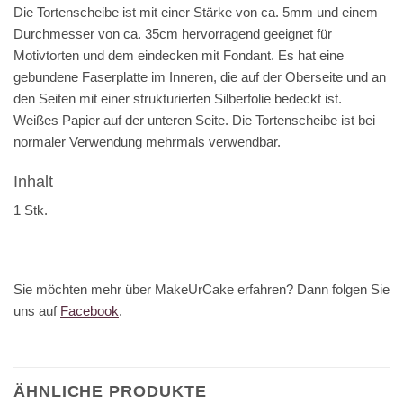
Die Tortenscheibe ist mit einer Stärke von ca. 5mm und einem
Durchmesser von ca. 35cm hervorragend geeignet für
Motivtorten und dem eindecken mit Fondant. Es hat eine
gebundene Faserplatte im Inneren, die auf der Oberseite und an
den Seiten mit einer strukturierten Silberfolie bedeckt ist.
Weißes Papier auf der unteren Seite. Die Tortenscheibe ist bei
normaler Verwendung mehrmals verwendbar.
Inhalt
1 Stk.
Sie möchten mehr über MakeUrCake erfahren? Dann folgen Sie
uns auf
Facebook
.
ÄHNLICHE PRODUKTE