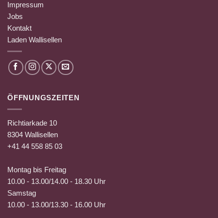
Impressum
Jobs
Kontakt
Laden Wallisellen
ÖFFNUNGSZEITEN
Richtiarkade 10
8304 Wallisellen
+41 44 558 85 03
Montag bis Freitag
10.00 - 13.00/14.00 - 18.30 Uhr
Samstag
10.00 - 13.00/13.30 - 16.00 Uhr