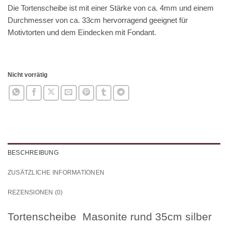
Die Tortenscheibe ist mit einer Stärke von ca. 4mm und einem
Durchmesser von ca. 33cm hervorragend geeignet für
Motivtorten und dem Eindecken mit Fondant.
Nicht vorrätig
BESCHREIBUNG
ZUSÄTZLICHE INFORMATIONEN
REZENSIONEN (0)
Tortenscheibe Masonite rund 35cm silber