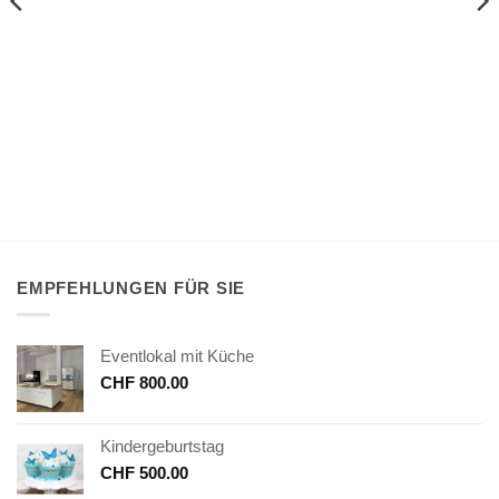
EMPFEHLUNGEN FÜR SIE
Eventlokal mit Küche
CHF
800.00
Kindergeburtstag
CHF
500.00