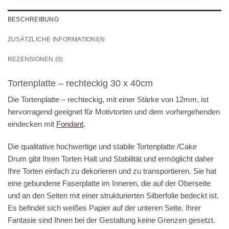
BESCHREIBUNG
ZUSÄTZLICHE INFORMATIONEN
REZENSIONEN (0)
Tortenplatte – rechteckig 30 x 40cm
Die Tortenplatte – rechteckig, mit einer Stärke von 12mm, ist
hervorragend geeignet für Motivtorten und dem vorhergehenden
eindecken mit
Fondant
.
Die qualitative hochwertige und stabile Tortenplatte /Cake
Drum gibt Ihren Torten Halt und Stabilität und ermöglicht daher
Ihre Torten einfach zu dekorieren und zu transportieren. Sie hat
eine gebundene Faserplatte im Inneren, die auf der Oberseite
und an den Seiten mit einer strukturierten Silberfolie bedeckt ist.
Es befindet sich weißes Papier auf der unteren Seite. Ihrer
Fantasie sind Ihnen bei der Gestaltung keine Grenzen gesetzt.