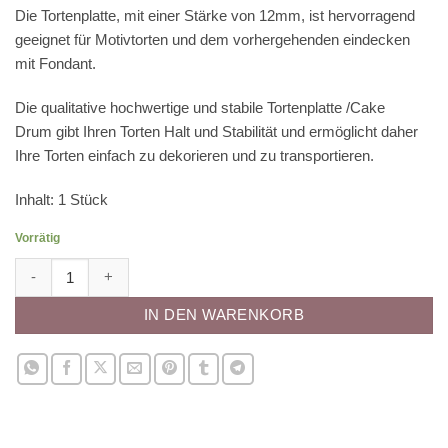
Die Tortenplatte, mit einer Stärke von 12mm, ist hervorragend
geeignet für Motivtorten und dem vorhergehenden eindecken
mit Fondant.
Die qualitative hochwertige und stabile Tortenplatte /Cake
Drum gibt Ihren Torten Halt und Stabilität und ermöglicht daher
Ihre Torten einfach zu dekorieren und zu transportieren.
Inhalt: 1 Stück
Vorrätig
Tortenplatte - rechteckig (30 x 40cm) Menge
IN DEN WARENKORB