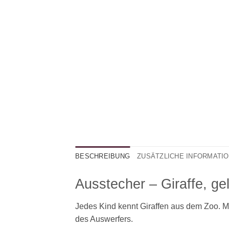
BESCHREIBUNG
ZUSÄTZLICHE INFORMATI
Ausstecher – Giraffe, ge
Jedes Kind kennt Giraffen aus dem Zoo. Mi
des Auswerfers.