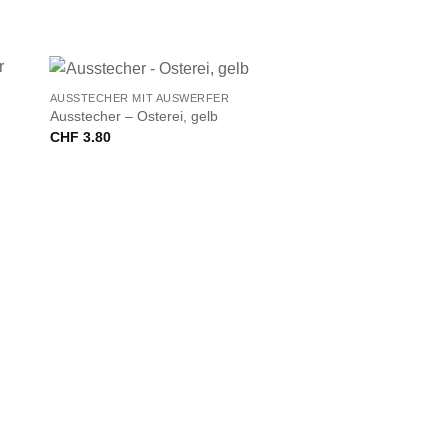
+
AUSSTECHER MIT AUSWERFER
Ausstecher – Osterei, gelb
CHF
3.80