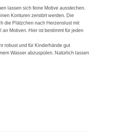
en lassen sich feine Motive ausstechen.
einen Konturen zerstört werden. Die
 die Plätzchen nach Herzenslust mit
 an Motiven. Hier ist bestimmt für jeden
hr robust und für Kinderhände gut
armem Wasser abzuspülen. Natürlich lassen