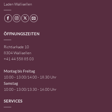
Laden Wallisellen
ÖFFNUNGSZEITEN
Richtiarkade 10
8304 Wallisellen
+41 44 558 85 03
Montag bis Freitag
10.00 - 13.00/14.00 - 18.30 Uhr
Samstag
10.00 - 13.00/13.30 - 16.00 Uhr
SERVICES