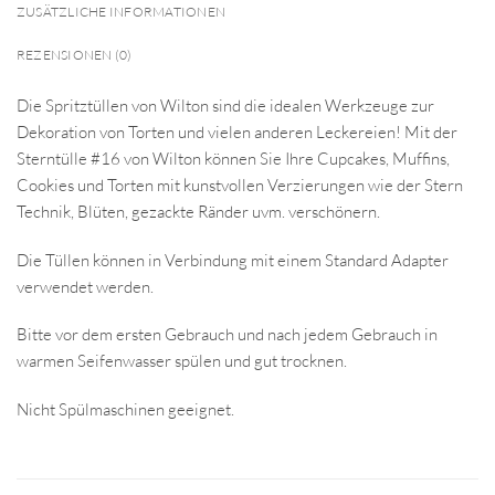
ZUSÄTZLICHE INFORMATIONEN
REZENSIONEN (0)
Die Spritztüllen von Wilton sind die idealen Werkzeuge zur
Dekoration von Torten und vielen anderen Leckereien! Mit der
Sterntülle #16 von Wilton können Sie Ihre Cupcakes, Muffins,
Cookies und Torten mit kunstvollen Verzierungen wie der Stern
Technik, Blüten, gezackte Ränder uvm. verschönern.
Die Tüllen können in Verbindung mit einem Standard Adapter
verwendet werden.
Bitte vor dem ersten Gebrauch und nach jedem Gebrauch in
warmen Seifenwasser spülen und gut trocknen.
Nicht Spülmaschinen geeignet.