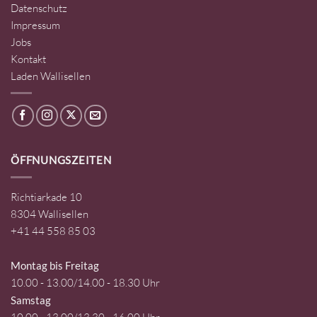
Datenschutz
Impressum
Jobs
Kontakt
Laden Wallisellen
ÖFFNUNGSZEITEN
Richtiarkade 10
8304 Wallisellen
+41 44 558 85 03
Montag bis Freitag
10.00 - 13.00/14.00 - 18.30 Uhr
Samstag