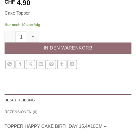
4.90
CHF
Cake Topper
Nur noch 10 vorrätig
TOPPER HAPPY CAKE BIRTHDAY 15,4X10CM - Menge
IN DEN WARENKORB
BESCHREIBUNG
REZENSIONEN (0)
TOPPER HAPPY CAKE BIRTHDAY 15,4X10CM –