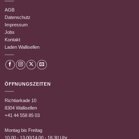
AGB
Datenschutz
Impressum
Jobs
Kontakt
Laden Wallisellen
ÖFFNUNGSZEITEN
Richtiarkade 10
8304 Wallisellen
+41 44 558 85 03
Montag bis Freitag
10.00 - 13.00/14.00 - 18.30 Uhr