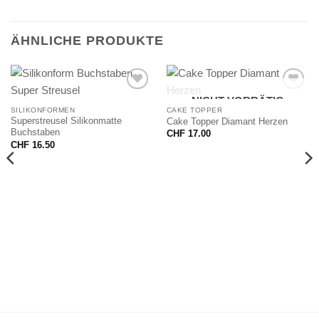
ÄHNLICHE PRODUKTE
NICHT VORRÄTIG
SILIKONFORMEN
CAKE TOPPER
Superstreusel Silikonmatte
Cake Topper Diamant Herzen
Buchstaben
CHF
17.00
CHF
16.50