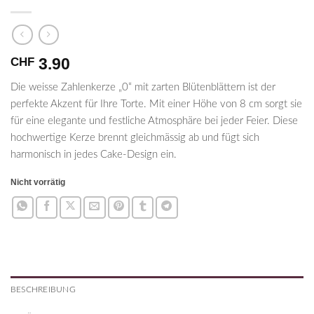
3.90
CHF
Die weisse Zahlenkerze „0“ mit zarten Blütenblättern ist der
perfekte Akzent für Ihre Torte. Mit einer Höhe von 8 cm sorgt sie
für eine elegante und festliche Atmosphäre bei jeder Feier. Diese
hochwertige Kerze brennt gleichmässig ab und fügt sich
harmonisch in jedes Cake-Design ein.
Nicht vorrätig
BESCHREIBUNG