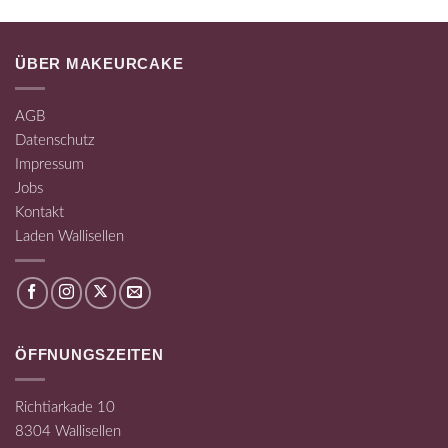
ÜBER MAKEURCAKE
AGB
Datenschutz
Impressum
Jobs
Kontakt
Laden Wallisellen
ÖFFNUNGSZEITEN
Richtiarkade 10
8304 Wallisellen