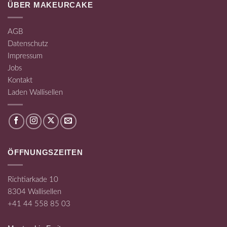
ÜBER MAKEURCAKE
AGB
Datenschutz
Impressum
Jobs
Kontakt
Laden Wallisellen
ÖFFNUNGSZEITEN
Richtiarkade 10
8304 Wallisellen
+41 44 558 85 03