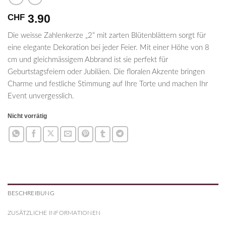
3.90
CHF
Die weisse Zahlenkerze „2“ mit zarten Blütenblättern sorgt für
eine elegante Dekoration bei jeder Feier. Mit einer Höhe von 8
cm und gleichmässigem Abbrand ist sie perfekt für
Geburtstagsfeiern oder Jubiläen. Die floralen Akzente bringen
Charme und festliche Stimmung auf Ihre Torte und machen Ihr
Event unvergesslich.
Nicht vorrätig
BESCHREIBUNG
ZUSÄTZLICHE INFORMATIONEN