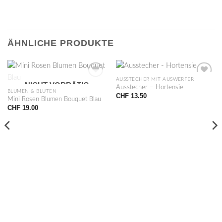
ÄHNLICHE PRODUKTE
AUSSTECHER MIT AUSWERFER
NICHT VORRÄTIG
Ausstecher – Hortensie
BLUMEN & BLÜTEN
CHF
13.50
Mini Rosen Blumen Bouquet Blau
CHF
19.00