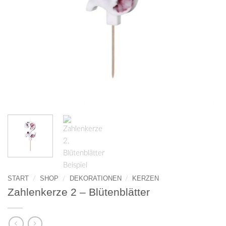
START
SHOP
DEKORATIONEN
KERZEN
/
/
/
Zahlenkerze 2 – Blütenblätter