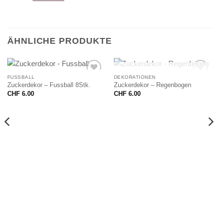
ÄHNLICHE PRODUKTE
NICHT VORRÄTIG
FUSSBALL
DEKORATIONEN
Zuckerdekor – Fussball 8Stk.
Zuckerdekor – Regenbogen
CHF
6.00
CHF
6.00