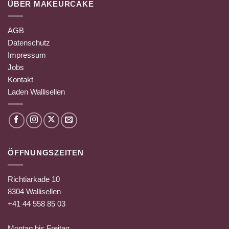
ÜBER MAKEURCAKE
AGB
Datenschutz
Impressum
Jobs
Kontakt
Laden Wallisellen
ÖFFNUNGSZEITEN
Richtiarkade 10
8304 Wallisellen
+41 44 558 85 03
Montag bis Freitag