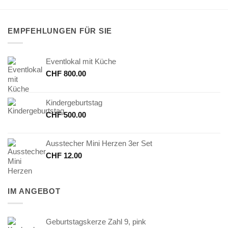
EMPFEHLUNGEN FÜR SIE
Eventlokal mit Küche
CHF
800.00
Kindergeburtstag
CHF
500.00
Ausstecher Mini Herzen 3er Set
CHF
12.00
IM ANGEBOT
Geburtstagskerze Zahl 9, pink