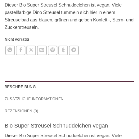
Dieser Bio Super Streusel Schnuddelchen ist vegan. Viele
pastellfarbige Dino Streusel tummeln sich hier in einem
Streuselbad aus blauen, grünen und gelben Konfetti-, Stern- und
Zuckerstreuseln.
Nicht vorrätig
BESCHREIBUNG
ZUSÄTZLICHE INFORMATIONEN
REZENSIONEN (0)
Bio Super Streusel Schnuddelchen vegan
Dieser Bio Super Streusel Schnuddelchen ist vegan. Viele