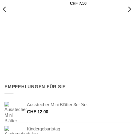
CHF
7.50
EMPFEHLUNGEN FÜR SIE
Ausstecher Mini Blätter 3er Set
CHF
12.00
Kindergeburtstag