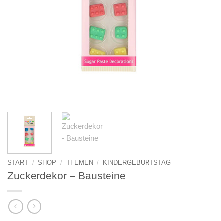
START
/
SHOP
/
THEMEN
/
KINDERGEBURTSTAG
Zuckerdekor – Bausteine