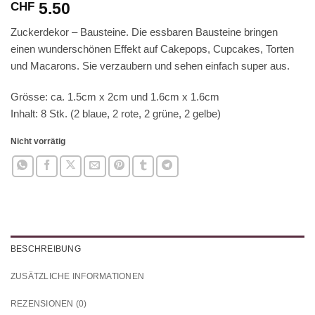
5.50
CHF
Zuckerdekor – Bausteine. Die essbaren Bausteine bringen
einen wunderschönen Effekt auf Cakepops, Cupcakes, Torten
und Macarons. Sie verzaubern und sehen einfach super aus.
Grösse: ca. 1.5cm x 2cm und 1.6cm x 1.6cm
Inhalt: 8 Stk. (2 blaue, 2 rote, 2 grüne, 2 gelbe)
Nicht vorrätig
BESCHREIBUNG
ZUSÄTZLICHE INFORMATIONEN
REZENSIONEN (0)