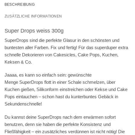
BESCHREIBUNG
ZUSÄTZLICHE INFORMATIONEN
Super Drops weiss 300g
SuperDrops sind die perfekte Glasur in den schönsten und
buntesten aller Farben. Fix und fertig! Für das superduper extra
schnelle Dekorieren von Cakesicles, Cake Pops, Kuchen,
Keksen & Co.
Jaaaa, es kann so einfach sein: gewünschte
Menge SuperDrops flott in einer Schale schmelzen, über
Kuchen gießen, Silikonform einstreichen oder Kekse und Cake
Pops eintauchen – schon hast du kunterbuntes Gebäck in
Sekundenschnelle!
Du kannst deine SuperDrops nach dem erwärmen sofort
benutzen, denn sie haben die perfekte Konsistenz und
Fließfähigkeit – ein zusätzliches verdünnen ist nicht nötig! Die