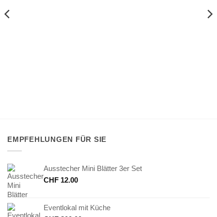
EMPFEHLUNGEN FÜR SIE
Ausstecher Mini Blätter 3er Set
CHF
12.00
Eventlokal mit Küche