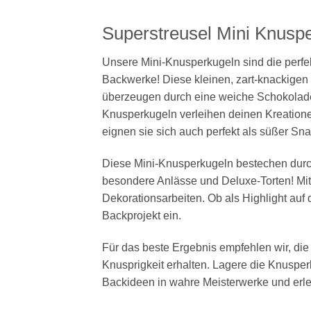
Superstreusel Mini Knuspe
Unsere Mini-Knusperkugeln sind die perfe
Backwerke! Diese kleinen, zart-knackigen 
überzeugen durch eine weiche Schokoladenh
Knusperkugeln verleihen deinen Kreatione
eignen sie sich auch perfekt als süßer Sna
Diese Mini-Knusperkugeln bestechen durch 
besondere Anlässe und Deluxe-Torten! Mit 
Dekorationsarbeiten. Ob als Highlight auf 
Backprojekt ein.
Für das beste Ergebnis empfehlen wir, die
Knusprigkeit erhalten. Lagere die Knusper
Backideen in wahre Meisterwerke und erle