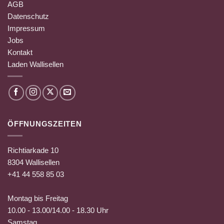
AGB
Datenschutz
Impressum
Jobs
Kontakt
Laden Wallisellen
ÖFFNUNGSZEITEN
Richtiarkade 10
8304 Wallisellen
+41 44 558 85 03
Montag bis Freitag
10.00 - 13.00/14.00 - 18.30 Uhr
Samstag