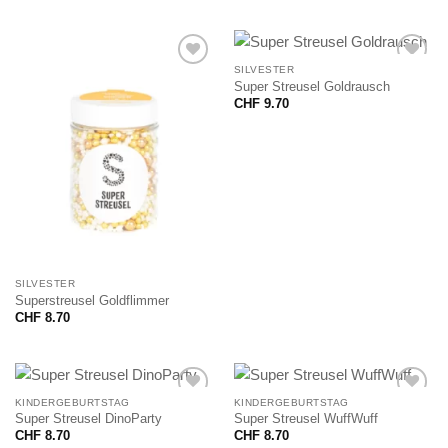
SILVESTER
Super Streusel Goldrausch
CHF
9.70
SILVESTER
Superstreusel Goldflimmer
CHF
8.70
KINDERGEBURTSTAG
KINDERGEBURTSTAG
Super Streusel DinoParty
Super Streusel WuffWuff
CHF
8.70
CHF
8.70