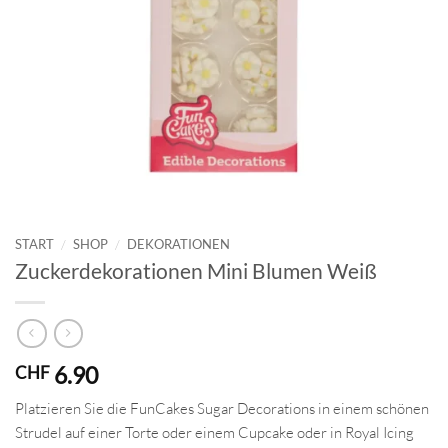
START
/
SHOP
/
DEKORATIONEN
Zuckerdekorationen Mini Blumen Weiß
6.90
CHF
Platzieren Sie die FunCakes Sugar Decorations in einem schönen
Strudel auf einer Torte oder einem Cupcake oder in Royal Icing