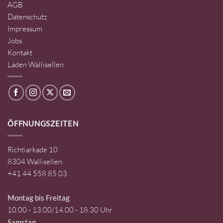
AGB
Datenschutz
Impressum
Jobs
Kontakt
Laden Wallisellen
ÖFFNUNGSZEITEN
Richtiarkade 10
8304 Wallisellen
+41 44 558 85 03
Montag bis Freitag
10.00 - 13.00/14.00 - 18.30 Uhr
Samstag