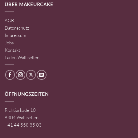
ÜBER MAKEURCAKE
AGB
Datenschutz
Impressum
Jobs
Kontakt
Laden Wallisellen
ÖFFNUNGSZEITEN
Richtiarkade 10
8304 Wallisellen
+41 44 558 85 03