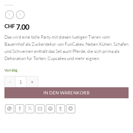
7.00
CHF
Das wird eine tolle Party mit diesen lustigen Tieren vom
Bauernhof als Zuckerdekor von FunCakes. Neben Kühen, Schafen
und Schweinen enthält das Set auch Pferde, die sich prima als
Dekoration für Torten, Cupcakes und mehr eignen.
Vorrätig
Zuckerdekor - Bauernhoftiere Menge
IN DEN WARENKORB