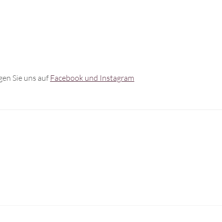
en Sie uns auf
Facebook und Instagram