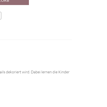
KORB
tails dekoriert wird. Dabei lernen die Kinder