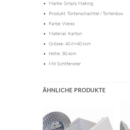
Marke: Simply Making
Produkt: Tortenschachtel / Tortenbox
Farbe: Weiss
Material: Karton
Grösse: 40.6×40.6cm
Höhe: 30.4cm
Mit Sichtfenster
ÄHNLICHE PRODUKTE