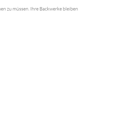
fnen zu müssen. Ihre Backwerke bleiben