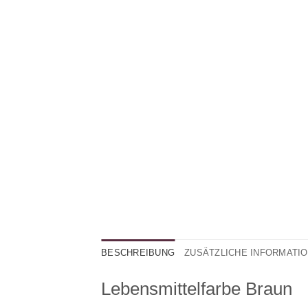
BESCHREIBUNG
ZUSÄTZLICHE INFORMATI
Lebensmittelfarbe Braun