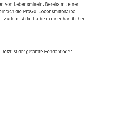
n von Lebensmitteln. Bereits mit einer
einfach die ProGel Lebensmittelfarbe
. Zudem ist die Farbe in einer handlichen
Jetzt ist der gefärbte Fondant oder