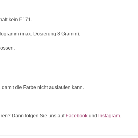
hält kein E171.
logramm (max. Dosierung 8 Gramm).
lossen.
 damit die Farbe nicht auslaufen kann.
ren? Dann folgen Sie uns auf
Facebook
und
Instagram.