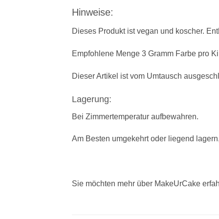
Hinweise:
Dieses Produkt ist vegan und koscher. Ent
Empfohlene Menge 3 Gramm Farbe pro Ki
Dieser Artikel ist vom Umtausch ausgesch
Lagerung:
Bei Zimmertemperatur aufbewahren.
Am Besten umgekehrt oder liegend lagern,
Sie möchten mehr über MakeUrCake erfah