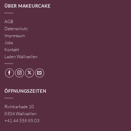
ÜBER MAKEURCAKE
AGB
Datenschutz
Impressum
Jobs
Kontakt
Laden Wallisellen
ÖFFNUNGSZEITEN
Richtiarkade 10
8304 Wallisellen
+41 44 558 85 03