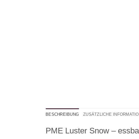
BESCHREIBUNG
ZUSÄTZLICHE INFORMATI
PME Luster Snow – essbar