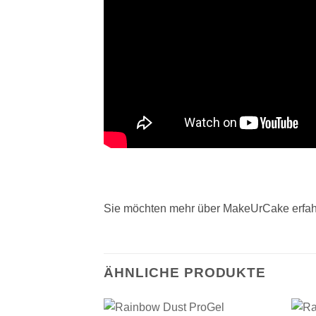
Sie möchten mehr über MakeUrCake erfah
ÄHNLICHE PRODUKTE