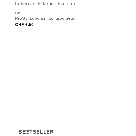
+
GEL
ProGel Lebensmittelfarbe Grün
CHF
6.50
BESTSELLER