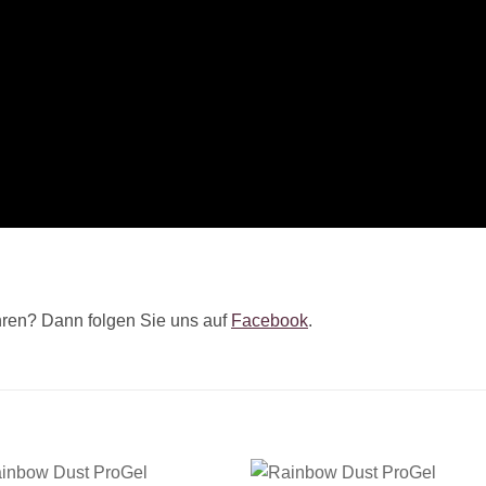
ren? Dann folgen Sie uns auf
Facebook
.