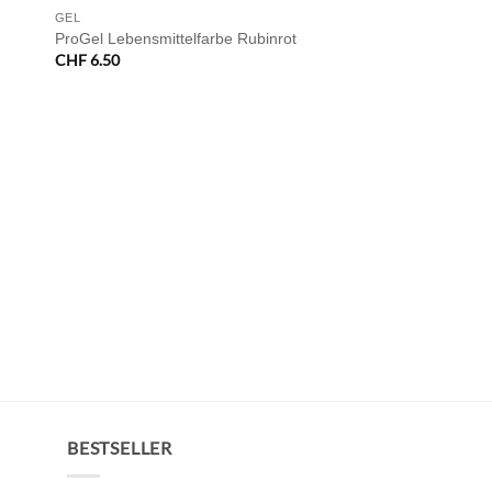
GEL
ProGel Lebensmittelfarbe Rubinrot
CHF
6.50
BESTSELLER