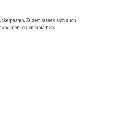
Zuckerpasten. Zudem lassen sich auch
und mehr damit einfärben.