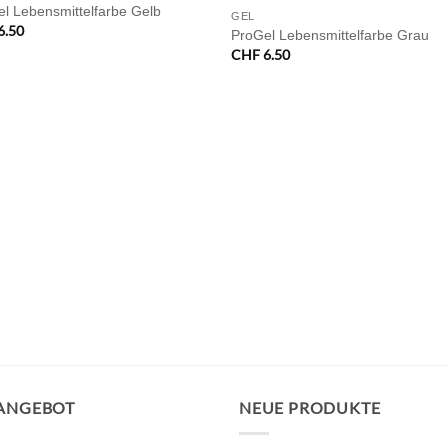
l Lebensmittelfarbe Gelb
GEL
6.50
ProGel Lebensmittelfarbe Grau
CHF
6.50
 ANGEBOT
NEUE PRODUKTE