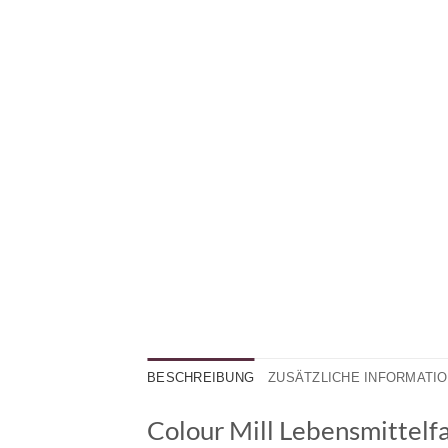
BESCHREIBUNG
ZUSÄTZLICHE INFORMATI
Colour Mill Lebensmittelfa