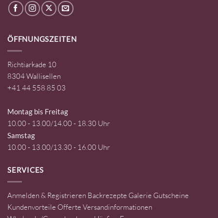
ÖFFNUNGSZEITEN
Richtiarkade 10
8304 Wallisellen
+41 44 558 85 03
Montag bis Freitag
10.00 - 13.00/14.00 - 18.30 Uhr
Samstag
10.00 - 13.00/13.30 - 16.00 Uhr
SERVICES
Anmelden & Registrieren
Backrezepte
Galerie
Gutscheine
Kundenvorteile
Offerte
Versandinformationen