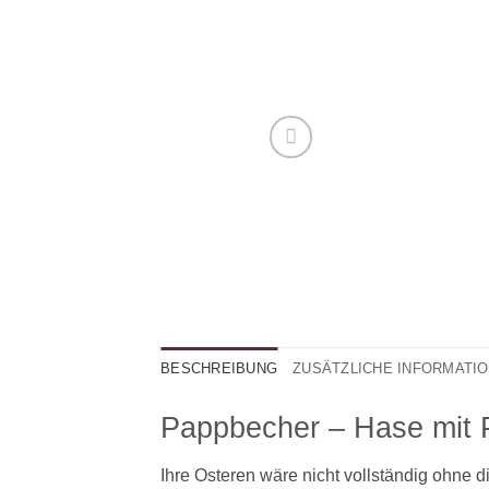
BESCHREIBUNG
ZUSÄTZLICHE INFORMATI
Pappbecher – Hase mit
Ihre Osteren wäre nicht vollständig ohne