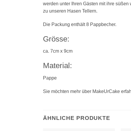
werden unter Ihren Gästen mit ihre süßen
zu unseren Hasen Tellern.
Die Packung enthält 8 Pappbecher.
Grösse:
ca. 7cm x 9cm
Material:
Pappe
Sie möchten mehr über MakeUrCake erfah
ÄHNLICHE PRODUKTE