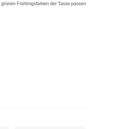
 grünen Frühlingsfarben der Tasse passen