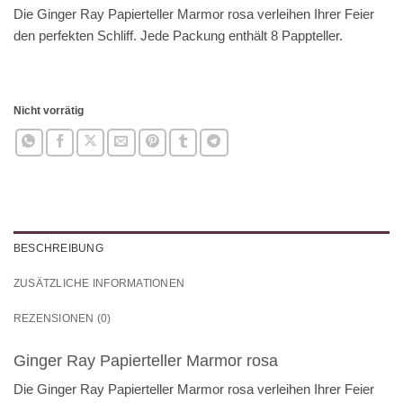
Die Ginger Ray Papierteller Marmor rosa
verleihen Ihrer Feier
den perfekten Schliff.
Jede Packung enthält 8 Pappteller.
Nicht vorrätig
BESCHREIBUNG
ZUSÄTZLICHE INFORMATIONEN
REZENSIONEN (0)
Ginger Ray Papierteller Marmor rosa
Die Ginger Ray Papierteller Marmor rosa
verleihen Ihrer Feier