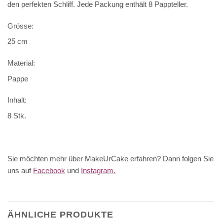
den perfekten Schliff.
Jede Packung enthält 8 Pappteller.
Grösse:
25 cm
Material:
Pappe
Inhalt:
8 Stk.
Sie möchten mehr über MakeUrCake erfahren? Dann folgen Sie
uns auf
Facebook
und
Instagram.
ÄHNLICHE PRODUKTE