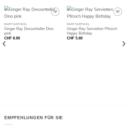
PARTYARTIKEL
PARTYARTIKEL
Ginger Ray Dessertteller Dino
Ginger Ray Servietten Pfirsich
pink
Happy Birthday
CHF
8.80
CHF
5.80
EMPFEHLUNGEN FÜR SIE