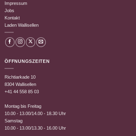
Impressum
Jobs
Kontakt
Laden Wallisellen
ÖFFNUNGSZEITEN
Richtiarkade 10
8304 Wallisellen
+41 44 558 85 03
Montag bis Freitag
10.00 - 13.00/14.00 - 18.30 Uhr
Samstag
10.00 - 13.00/13.30 - 16.00 Uhr