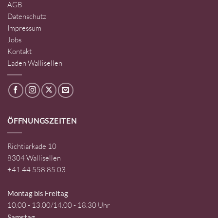
AGB
Datenschutz
Impressum
Jobs
Kontakt
Laden Wallisellen
ÖFFNUNGSZEITEN
Richtiarkade 10
8304 Wallisellen
+41 44 558 85 03
Montag bis Freitag
10.00 - 13.00/14.00 - 18.30 Uhr
Samstag