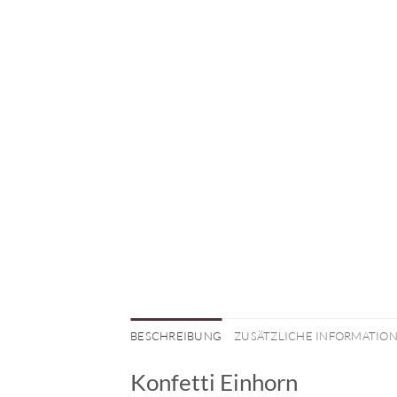
BESCHREIBUNG
ZUSÄTZLICHE INFORMATIO
Konfetti Einhorn