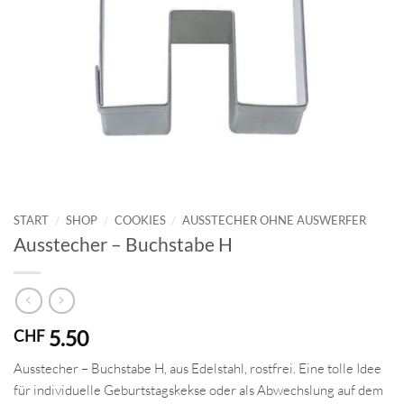
START
/
SHOP
/
COOKIES
/
AUSSTECHER OHNE AUSWERFER
Ausstecher – Buchstabe H
5.50
CHF
Ausstecher – Buchstabe H, aus Edelstahl, rostfrei. Eine tolle Idee
für individuelle Geburtstagskekse oder als Abwechslung auf dem