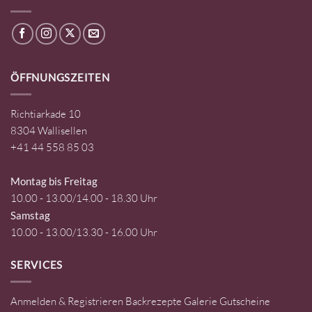
ÖFFNUNGSZEITEN
Richtiarkade 10
8304 Wallisellen
+41 44 558 85 03
Montag bis Freitag
10.00 - 13.00/14.00 - 18.30 Uhr
Samstag
10.00 - 13.00/13.30 - 16.00 Uhr
SERVICES
Anmelden & Registrieren
Backrezepte
Galerie
Gutscheine