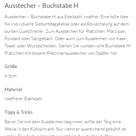
Ausstecher – Buchstabe H
Ausstecher – Buchstabe H, aus Edelstahl, rostfrei. Eine tolle Idee
für individuelle Geburtstagskekse oder als Abwechslung auf dem
bunten Guetzliteller. Zum Ausstechen für Plätzchen, Marzipan,
Fondant oder Salzgebäck. Oder auch zum Ausstechen von Käse-,
Toast- oder Wurstscheiben. Stellen Sie wundervolle Buchstabe H-
Plätzchen mit diesem Plätzchenausstecher von Städter her.
Größe
6.5cm
Material
rostfreier Edelstahl
Tipps & Tricks
Bevor Sie mit dem Ausstechen beginnen, sollte der Teig eine
Weile in den Kühlschrank. Nur wenn er ausreichend gekühlt ist,