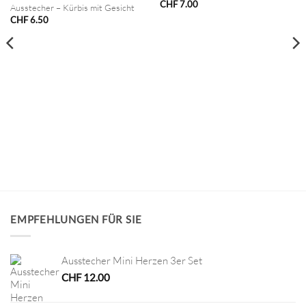
CHF
7.00
Ausstecher – Kürbis mit Gesicht
CHF
6.50
EMPFEHLUNGEN FÜR SIE
Ausstecher Mini Herzen 3er Set
CHF
12.00