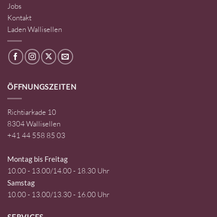
Jobs
Kontakt
Laden Wallisellen
ÖFFNUNGSZEITEN
Richtiarkade 10
8304 Wallisellen
+41 44 558 85 03
Montag bis Freitag
10.00 - 13.00/14.00 - 18.30 Uhr
Samstag
10.00 - 13.00/13.30 - 16.00 Uhr