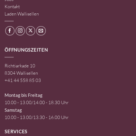
Kontakt
Laden Wallisellen
ÖFFNUNGSZEITEN
Richtiarkade 10
8304 Wallisellen
+41 44 558 85 03
Montag bis Freitag
10.00 - 13.00/14.00 - 18.30 Uhr
Samstag
10.00 - 13.00/13.30 - 16.00 Uhr
SERVICES