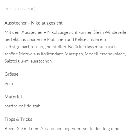
REZENSIONEN (0)
Ausstecher – Nikolausgesicht
Mit dem Ausstecher – Nikolausgesicht können Sie in Windeseile
perfekt ausschauende Plätzchen und Kekse aus Ihrem
selbstgemachten Teig herstellen. Natürlich lassen sich auch
schöne Motive aus Rollfondant, Marzipan, Modellierschokolade,
Salzteig uvm. ausstechen.
Grösse
9cm
Material
rostfreier Edelstahl
Tipps & Tricks
Bevor Sie mit dem Ausstechen beginnen, sollte der Teig eine