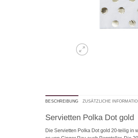
BESCHREIBUNG
ZUSÄTZLICHE INFORMATI
Servietten Polka Dot gold
Die Servietten Polka Dot gold 20-teilig i