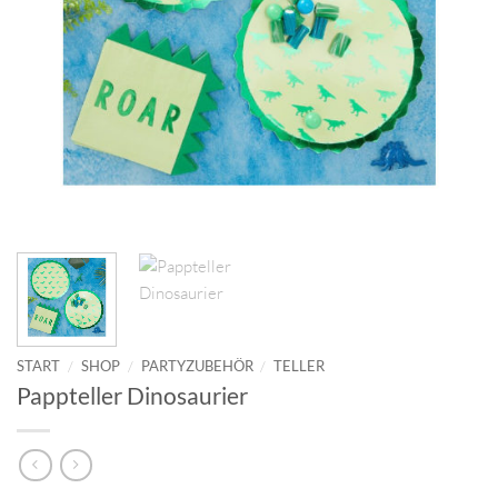
START
/
SHOP
/
PARTYZUBEHÖR
/
TELLER
Pappteller Dinosaurier