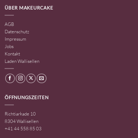
ÜBER MAKEURCAKE
AGB
Datenschutz
Impressum
Jobs
Kontakt
Laden Wallisellen
ÖFFNUNGSZEITEN
Richtiarkade 10
8304 Wallisellen
+41 44 558 85 03