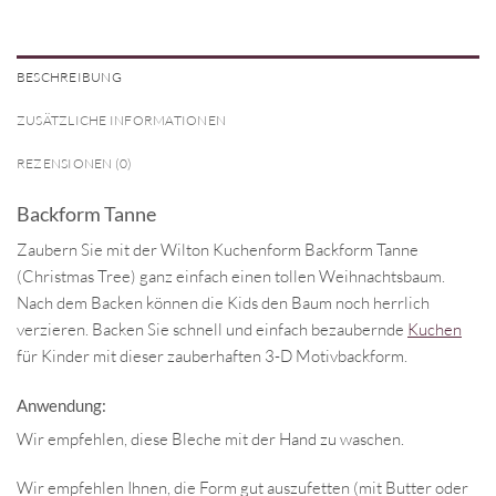
BESCHREIBUNG
ZUSÄTZLICHE INFORMATIONEN
REZENSIONEN (0)
Backform Tanne
Zaubern Sie mit der Wilton Kuchenform Backform Tanne
(Christmas Tree) ganz einfach einen tollen Weihnachtsbaum.
Nach dem Backen können die Kids den Baum noch herrlich
verzieren. Backen Sie schnell und einfach bezaubernde
Kuchen
für Kinder mit dieser zauberhaften 3-D Motivbackform.
Anwendung:
Wir empfehlen, diese Bleche mit der Hand zu waschen.
Wir empfehlen Ihnen, die Form gut auszufetten (mit Butter oder