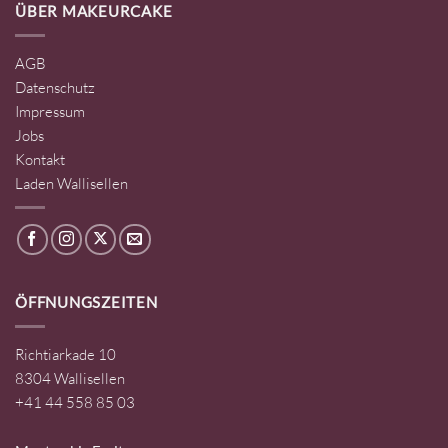
ÜBER MAKEURCAKE
AGB
Datenschutz
Impressum
Jobs
Kontakt
Laden Wallisellen
ÖFFNUNGSZEITEN
Richtiarkade 10
8304 Wallisellen
+41 44 558 85 03