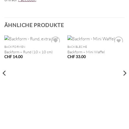
ÄHNLICHE PRODUKTE
BACKFORMEN
BACKBLECHE
Backform – Rund (10 x 10 cm)
Backform – Mini Waffel
CHF
14.00
CHF
33.00