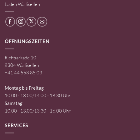
Laden Wallisellen
ÖFFNUNGSZEITEN
Richtiarkade 10
8304 Wallisellen
+41 44 558 85 03
Montag bis Freitag
10.00 - 13.00/14.00 - 18.30 Uhr
Samstag
10.00 - 13.00/13.30 - 16.00 Uhr
SERVICES