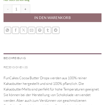
Kakaobutter 200g Menge
IN DEN WARENKORB
BESCHREIBUNG
REZENSIONEN (0)
FunCakes Cocoa Butter Drops werden aus 100% reiner
Kakaobutter hergestellt und sind 100% pflanzlich. Die
KakaobutterMelts sind perfekt für hohe Temperaturen geeignet.
Sie können bei der Herstellung von Schokolade verwendet
werden. Aber auch zum Verdünnen von geschmolzenen