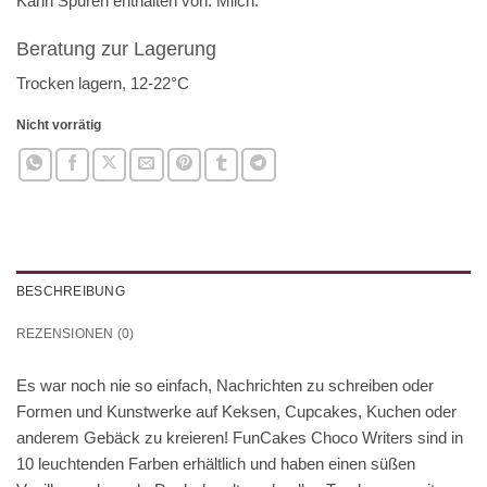
Kann Spuren enthalten von:
Milch
.
Beratung zur Lagerung
Trocken lagern, 12-22°C
Nicht vorrätig
BESCHREIBUNG
REZENSIONEN (0)
Es war noch nie so einfach, Nachrichten zu schreiben oder
Formen und Kunstwerke auf Keksen, Cupcakes, Kuchen oder
anderem Gebäck zu kreieren! FunCakes Choco Writers sind in
10 leuchtenden Farben erhältlich und haben einen süßen