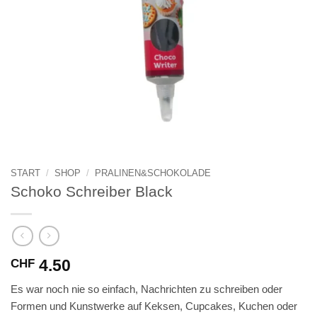
START
/
SHOP
/
PRALINEN&SCHOKOLADE
Schoko Schreiber Black
4.50
CHF
Es war noch nie so einfach, Nachrichten zu schreiben oder
Formen und Kunstwerke auf Keksen, Cupcakes, Kuchen oder