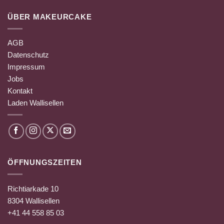
ÜBER MAKEURCAKE
AGB
Datenschutz
Impressum
Jobs
Kontakt
Laden Wallisellen
ÖFFNUNGSZEITEN
Richtiarkade 10
8304 Wallisellen
+41 44 558 85 03