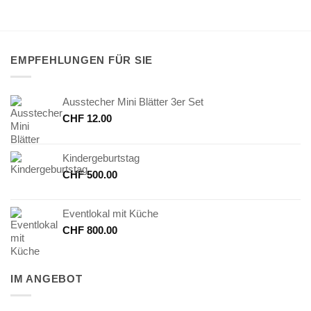
EMPFEHLUNGEN FÜR SIE
Ausstecher Mini Blätter 3er Set
CHF
12.00
Kindergeburtstag
CHF
500.00
Eventlokal mit Küche
CHF
800.00
IM ANGEBOT