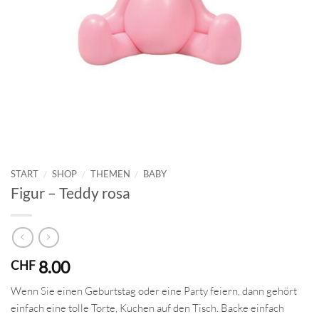
START
/
SHOP
/
THEMEN
/
BABY
Figur – Teddy rosa
8.00
CHF
Wenn Sie einen Geburtstag oder eine Party feiern, dann gehört
einfach eine tolle Torte, Kuchen auf den Tisch. Backe einfach