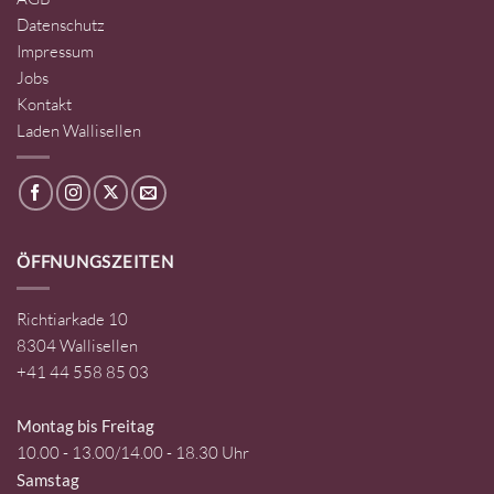
Datenschutz
Impressum
Jobs
Kontakt
Laden Wallisellen
ÖFFNUNGSZEITEN
Richtiarkade 10
8304 Wallisellen
+41 44 558 85 03
Montag bis Freitag
10.00 - 13.00/14.00 - 18.30 Uhr
Samstag