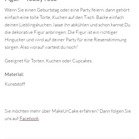
Wenn Sie einen Geburtstag oder eine Party feiern, dann gehört
einfach eine tolle Torte, Kuchen auf den Tisch. Backe einfach
deinen Lieblingskuchen, lasse ihn abkühlen und schon kannst Du
die dekorative Figur anbringen. Die Figur ist ein richtiger
Hingucker und wird auf deiner Party für eine Riesenstimmung
sorgen. Also worauf wartest du noch?
Geeignet für Torten, Kuchen oder Cupcakes.
Material:
Kunststoff
Sie möchten mehr über MakeUrCake erfahren? Dann folgen Sie
uns auf
Facebook
.