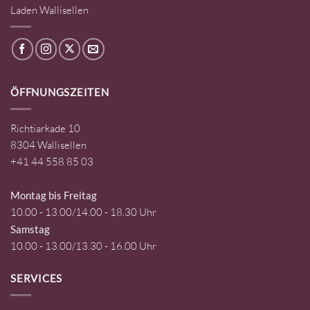
Laden Wallisellen
ÖFFNUNGSZEITEN
Richtiarkade 10
8304 Wallisellen
+41 44 558 85 03
Montag bis Freitag
10.00 - 13.00/14.00 - 18.30 Uhr
Samstag
10.00 - 13.00/13.30 - 16.00 Uhr
SERVICES