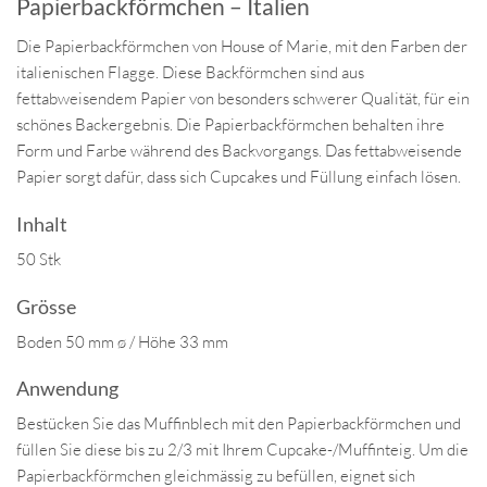
Papierbackförmchen – Italien
Die Papierbackförmchen von House of Marie, mit den Farben der
italienischen Flagge. Diese Backförmchen sind aus
fettabweisendem Papier von besonders schwerer Qualität, für ein
schönes Backergebnis. Die Papierbackförmchen behalten ihre
Form und Farbe während des Backvorgangs. Das fettabweisende
Papier sorgt dafür, dass sich Cupcakes und Füllung einfach lösen.
Inhalt
50 Stk
Grösse
Boden 50 mm ø / Höhe 33 mm
Anwendung
Bestücken Sie das Muffinblech mit den Papierbackförmchen und
füllen Sie diese bis zu 2/3 mit Ihrem Cupcake-/Muffinteig. Um die
Papierbackförmchen gleichmässig zu befüllen, eignet sich