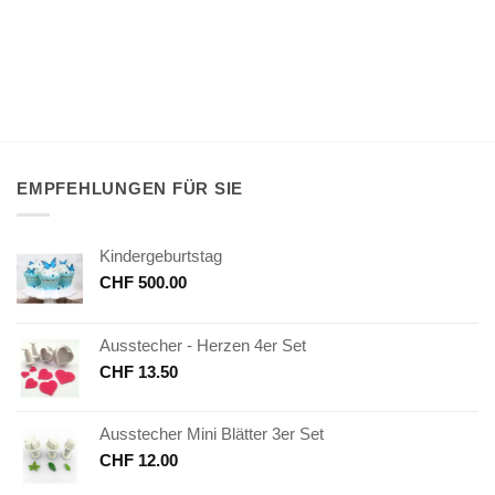
EMPFEHLUNGEN FÜR SIE
Kindergeburtstag
CHF
500.00
Ausstecher - Herzen 4er Set
CHF
13.50
Ausstecher Mini Blätter 3er Set
CHF
12.00