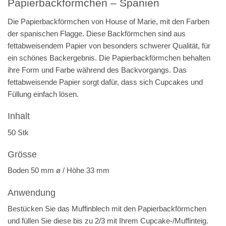
Papierbackförmchen – Spanien
Die Papierbackförmchen von House of Marie, mit den Farben
der spanischen Flagge. Diese Backförmchen sind aus
fettabweisendem Papier von besonders schwerer Qualität, für
ein schönes Backergebnis. Die Papierbackförmchen behalten
ihre Form und Farbe während des Backvorgangs. Das
fettabweisende Papier sorgt dafür, dass sich Cupcakes und
Füllung einfach lösen.
Inhalt
50 Stk
Grösse
Boden 50 mm ø / Höhe 33 mm
Anwendung
Bestücken Sie das Muffinblech mit den Papierbackförmchen
und füllen Sie diese bis zu 2/3 mit Ihrem Cupcake-/Muffinteig.