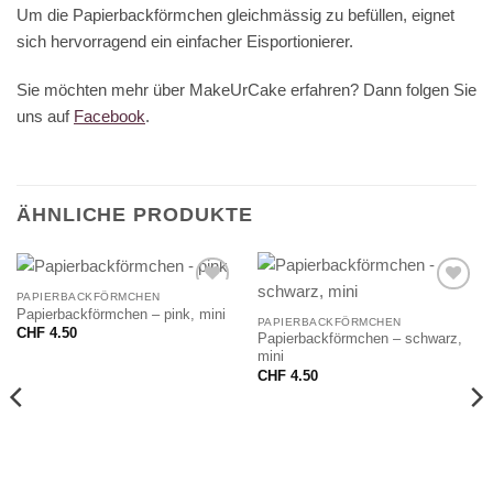
Um die Papierbackförmchen gleichmässig zu befüllen, eignet
sich hervorragend ein einfacher Eisportionierer.
Sie möchten mehr über MakeUrCake erfahren? Dann folgen Sie
uns auf
Facebook
.
ÄHNLICHE PRODUKTE
PAPIERBACKFÖRMCHEN
Papierbackförmchen – pink, mini
PAPIERBACKFÖRMCHEN
CHF
4.50
Papierbackförmchen – schwarz,
mini
CHF
4.50