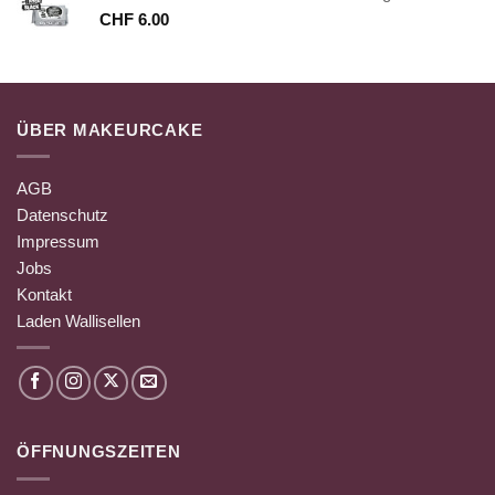
CHF
6.00
ÜBER MAKEURCAKE
AGB
Datenschutz
Impressum
Jobs
Kontakt
Laden Wallisellen
ÖFFNUNGSZEITEN