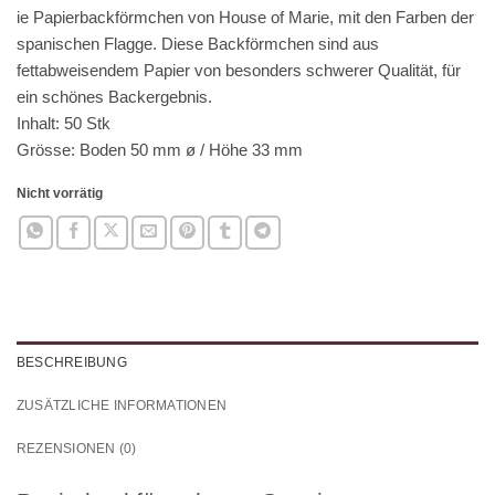
ie Papierbackförmchen von House of Marie, mit den Farben der
spanischen Flagge. Diese Backförmchen sind aus
fettabweisendem Papier von besonders schwerer Qualität, für
ein schönes Backergebnis.
Inhalt: 50 Stk
Grösse: Boden 50 mm ø / Höhe 33 mm
Nicht vorrätig
BESCHREIBUNG
ZUSÄTZLICHE INFORMATIONEN
REZENSIONEN (0)