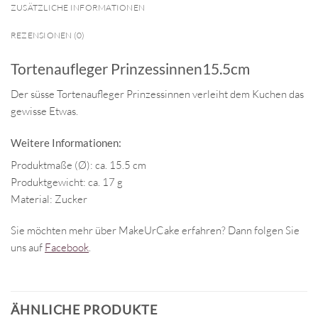
ZUSÄTZLICHE INFORMATIONEN
REZENSIONEN (0)
Tortenaufleger Prinzessinnen15.5cm
Der süsse Tortenaufleger Prinzessinnen verleiht dem Kuchen das
gewisse Etwas.
Weitere Informationen:
Produktmaße (Ø): ca. 15.5 cm
Produktgewicht: ca. 17 g
Material: Zucker
Sie möchten mehr über MakeUrCake erfahren? Dann folgen Sie
uns auf
Facebook
.
ÄHNLICHE PRODUKTE