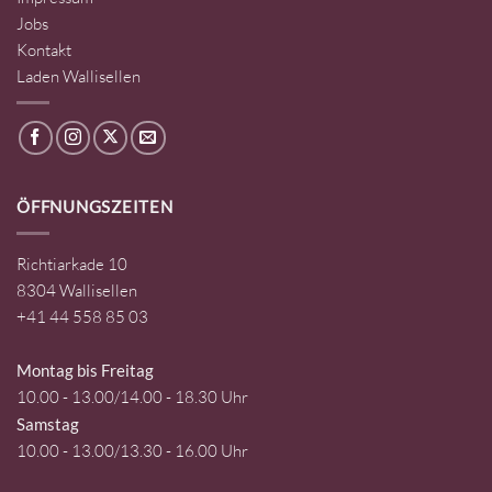
Jobs
Kontakt
Laden Wallisellen
ÖFFNUNGSZEITEN
Richtiarkade 10
8304 Wallisellen
+41 44 558 85 03
Montag bis Freitag
10.00 - 13.00/14.00 - 18.30 Uhr
Samstag
10.00 - 13.00/13.30 - 16.00 Uhr