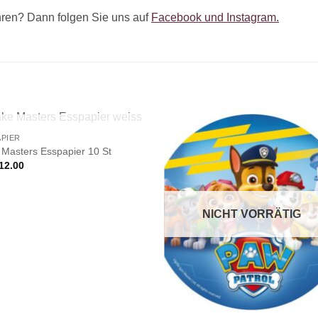
ren? Dann folgen Sie uns auf
Facebook und Instagram.
NICHT VORRÄTIG
APIER
Masters Esspapier 10 St
12.00
NICHT VORRÄTIG
+