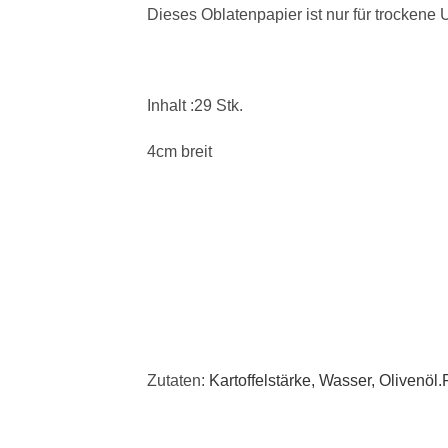
Dieses Oblatenpapier ist nur für trockene
Inhalt :29 Stk.
4cm breit
Zutaten:
Kartoffelstärke, Wasser, Olivenöl