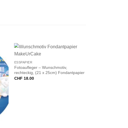
+
ESSPAPIER
Fotoaufleger – Wunschmotiv,
rechteckig, (21 x 25cm) Fondantpapier
CHF
18.00