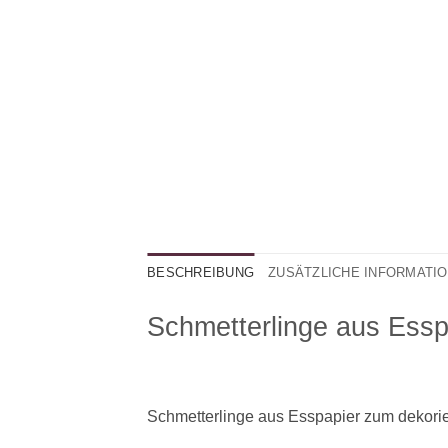
BESCHREIBUNG
ZUSÄTZLICHE INFORMATI
Schmetterlinge aus Essp
Schmetterlinge aus Esspapier zum dekorie