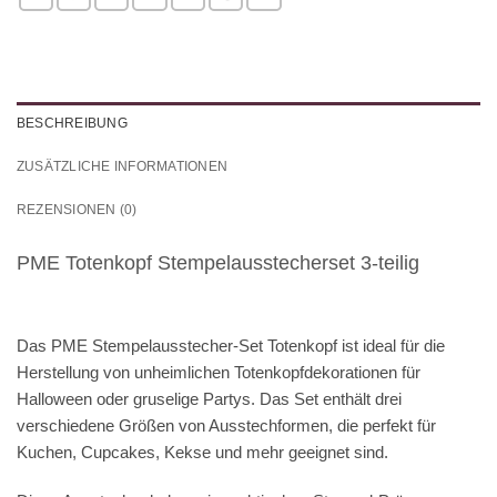
BESCHREIBUNG
ZUSÄTZLICHE INFORMATIONEN
REZENSIONEN (0)
PME Totenkopf Stempelausstecherset 3-teilig
Das PME Stempelausstecher-Set Totenkopf ist ideal für die
Herstellung von unheimlichen Totenkopfdekorationen für
Halloween oder gruselige Partys. Das Set enthält drei
verschiedene Größen von Ausstechformen, die perfekt für
Kuchen, Cupcakes, Kekse und mehr geeignet sind.