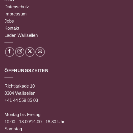
Datenschutz
Impressum
Jobs
Kontakt
Laden Wallisellen
ÖFFNUNGSZEITEN
Richtiarkade 10
8304 Wallisellen
+41 44 558 85 03
Montag bis Freitag
10.00 - 13.00/14.00 - 18.30 Uhr
Samstag