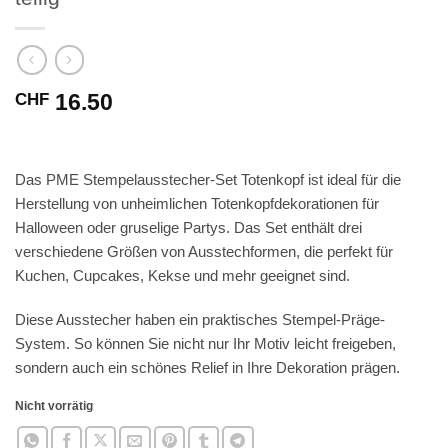
16.50
CHF
Das PME Stempelausstecher-Set Totenkopf ist ideal für die
Herstellung von unheimlichen Totenkopfdekorationen für
Halloween oder gruselige Partys. Das Set enthält drei
verschiedene Größen von Ausstechformen, die perfekt für
Kuchen, Cupcakes, Kekse und mehr geeignet sind.
Diese Ausstecher haben ein praktisches Stempel-Präge-
System. So können Sie nicht nur Ihr Motiv leicht freigeben,
sondern auch ein schönes Relief in Ihre Dekoration prägen.
Nicht vorrätig